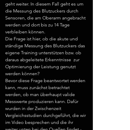
geht weiter. In diesem Fall geht es um 
die Messung des Blutzuckers durch 
Sensoren, die am Oberarm angebracht 
werden und dort bis zu 14 Tage 
verbleiben können.
Die Frage ist hier, ob die akute und 
ständige Messung des Blutzuckers das 
eigene Training unterstützen bzw. ob 
daraus abgeleitete Erkenntnisse  zur 
Optimierung der Leistung genutzt 
werden können? 
Bevor diese Frage beantwortet werden 
kann, muss zunächst betrachtet 
werden, ob man überhaupt valide 
Messwerte produzieren kann. Dafür 
wurden in der Zwischenzeit 
Vergleichsstudien durchgeführt, die wir 
im Video besprechen und die ihr 
weiter unten bei den Quellen findet - 